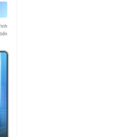
KO66
Khắc
|
Rực
Trực
Lửa
Tiếp
Mỗi
rình
Ngày,
Cược
tiến
Dễ
Thắng