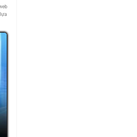
 web
lựa