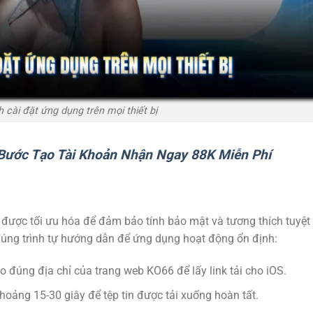
h cài đặt ứng dụng trên mọi thiết bị
 Bước Tạo Tài Khoản Nhận Ngay 88K Miễn Phí
t được tối ưu hóa để đảm bảo tính bảo mật và tương thích tuyệt
 đúng trình tự hướng dẫn để ứng dụng hoạt động ổn định:
ào đúng địa chỉ của trang web KO66 để lấy link tải cho iOS.
hoảng 15-30 giây để tệp tin được tải xuống hoàn tất.