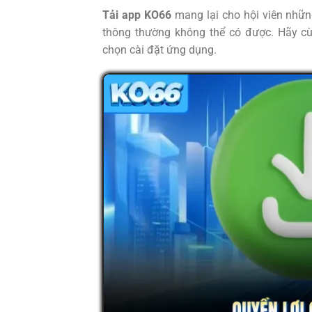
Tải app KO66
mang lại cho hội viên những
thông thường không thể có được. Hãy c
chọn cài đặt ứng dụng.