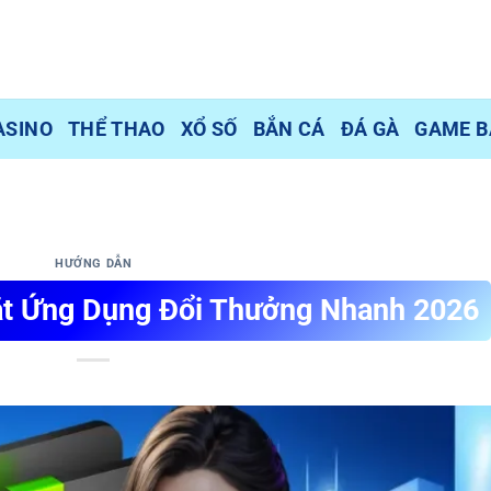
ASINO
THỂ THAO
XỔ SỐ
BẮN CÁ
ĐÁ GÀ
GAME B
HƯỚNG DẪN
ặt Ứng Dụng Đổi Thưởng Nhanh 2026