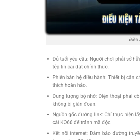
Điều 
Đủ tuổi yêu cầu: Người chơi phải sở hữ
tệp tin cài đặt chính thức.
Phiên bản hệ điều hành: Thiết bị cần c
thích hoàn hảo.
Dung lượng bộ nhớ: Điện thoại phải còn
không bị gián đoạn.
Nguồn gốc đường link: Chỉ thực hiện lấy
cái KO66 để tránh mã độc.
Kết nối internet: Đảm bảo đường truyền