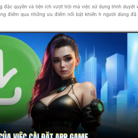
 đặc quyền và tiện ích vượt trội mà việc sử dụng trình duyệt
ùng điểm qua những ưu điểm nổi bật khiến h người dùng đã 