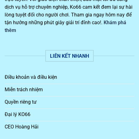
dịch vụ hỗ trợ chuyên nghiệp, Ko66 cam kết đem lại sự hài
lòng tuyệt đối cho người chơi. Tham gia ngay hôm nay để
tận hưởng những phút giây giải trí đỉnh cao!.
Khám phá
thêm
LIÊN KẾT NHANH
Điều khoản và điều kiện
Miễn trách nhiệm
Quyền riêng tư
Đại lý KO66
CEO Hoàng Hải