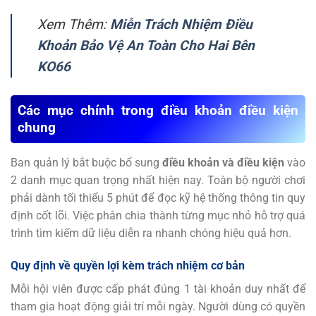
Xem Thêm:
Miễn Trách Nhiệm Điều
Khoản Bảo Vệ An Toàn Cho Hai Bên
KO66
Các mục chính trong điều khoản điều kiện
chung
Ban quản lý bắt buộc bổ sung
điều khoản và điều kiện
vào
2 danh mục quan trọng nhất hiện nay. Toàn bộ người chơi
phải dành tối thiểu 5 phút để đọc kỹ hệ thống thông tin quy
định cốt lõi. Việc phân chia thành từng mục nhỏ hỗ trợ quá
trình tìm kiếm dữ liệu diễn ra nhanh chóng hiệu quả hơn.
Quy định về quyền lợi kèm trách nhiệm cơ bản
Mỗi hội viên được cấp phát đúng 1 tài khoản duy nhất để
tham gia hoạt động giải trí mỗi ngày. Người dùng có quyền